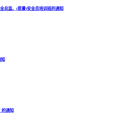
安全总监、(质量)安全员培训班的通知
通知
" 的通知