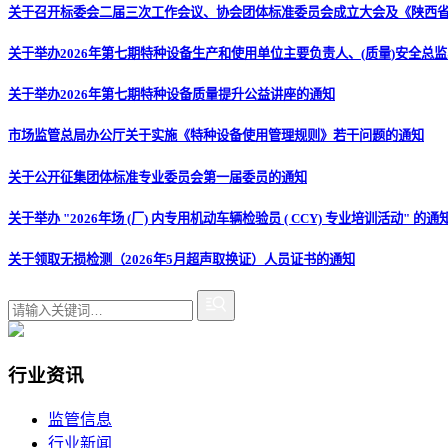
关于召开标委会二届三次工作会议、协会团体标准委员会成立大会及《陕西省
关于举办2026年第七期特种设备生产和使用单位主要负责人、(质量)安全总监
关于举办2026年第七期特种设备质量提升公益讲座的通知
市场监管总局办公厅关于实施《特种设备使用管理规则》若干问题的通知
关于公开征集团体标准专业委员会第一届委员的通知
关于举办 "2026年场 (厂) 内专用机动车辆检验员 ( CCY) 专业培训活动" 的通
关于领取无损检测（2026年5月超声取换证）人员证书的通知
行业资讯
监管信息
行业新闻