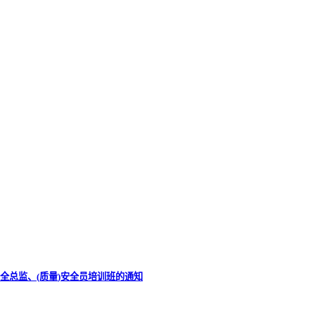
安全总监、(质量)安全员培训班的通知