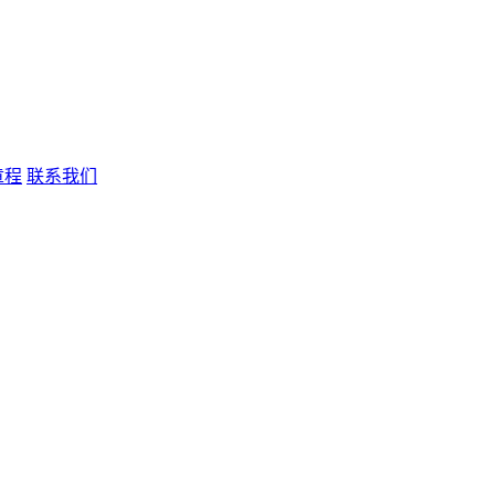
章程
联系我们