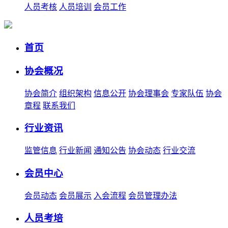
人员考核
人员培训
会员工作
首页
协会概况
协会简介
组织架构
信息公开
协会理事会
专家队伍
协会
章程
联系我们
行业资讯
监管信息
行业新闻
通知公告
协会动态
行业交流
会员中心
会员动态
会员展示
入会流程
会员管理办法
人员考培