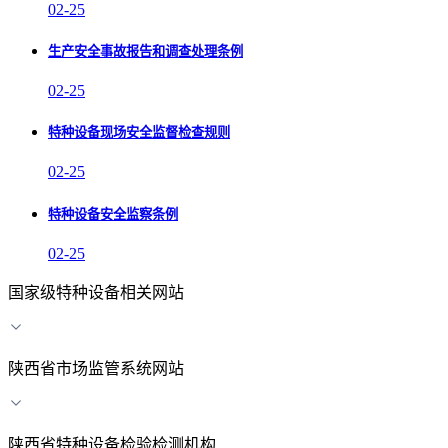
02-25
生产安全事故报告和调查处理条例
02-25
特种设备现场安全监督检查规则
02-25
特种设备安全监察条例
02-25
国家级特种设备相关网站
陕西省市场监管系统网站
陕西省特种设备检验检测机构