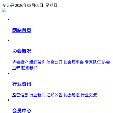
今天是 2026年08月09日 星期日
网站首页
协会概况
协会简介
组织架构
信息公开
协会理事会
专家队伍
协会
章程
联系我们
行业资讯
监管信息
行业新闻
通知公告
协会动态
行业交流
会员中心