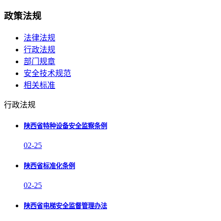
政策法规
法律法规
行政法规
部门规章
安全技术规范
相关标准
行政法规
陕西省特种设备安全监察条例
02-25
陕西省标准化条例
02-25
陕西省电梯安全监督管理办法