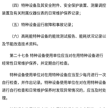
（四）特种设备及其安全附件、安全保护装置、测量调控
装置及有关附属仪器仪表的日常维护保养记录；
（五）特种设备运行故障和事故记录；
（六）高耗能特种设备的能效测试报告、能耗状况记录以
及节能改造技术资料。
第二十七条 特种设备使用单位应当对在用特种设备进行
经常性日常维护保养，并定期自行检查。
特种设备使用单位对在用特种设备应当至少每月进行一次
自行检查，并作出记录。特种设备使用单位在对在用特种设备
进行自行检查和日常维护保养时发现异常情况的，应当及时处
理。