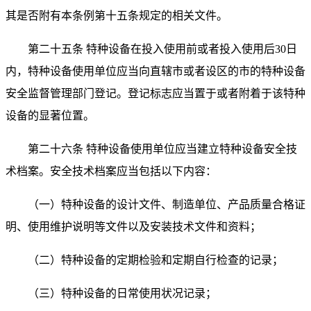
其是否附有本条例第十五条规定的相关文件。
第二十五条 特种设备在投入使用前或者投入使用后
30
日
内，特种设备使用单位应当向直辖市或者设区的市的特种设备
安全监督管理部门登记。登记标志应当置于或者附着于该特种
设备的显著位置。
第二十六条 特种设备使用单位应当建立特种设备安全技
术档案。安全技术档案应当包括以下内容：
（一）特种设备的设计文件、制造单位、产品质量合格证
明、使用维护说明等文件以及安装技术文件和资料；
（二）特种设备的定期检验和定期自行检查的记录；
（三）特种设备的日常使用状况记录；