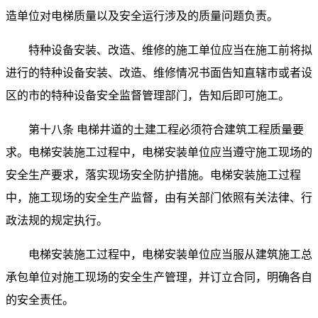
造单位对电梯质量以及安全运行涉及的质量问题负责。
特种设备安装、改造、维修的施工单位应当在施工前将拟
进行的特种设备安装、改造、维修情况书面告知直辖市或者设
区的市的特种设备安全监督管理部门，告知后即可施工。
第十八条 电梯井道的土建工程必须符合建筑工程质量要
求。电梯安装施工过程中，电梯安装单位应当遵守施工现场的
安全生产要求，落实现场安全防护措施。电梯安装施工过程
中，施工现场的安全生产监督，由有关部门依照有关法律、行
政法规的规定执行。
电梯安装施工过程中，电梯安装单位应当服从建筑施工总
承包单位对施工现场的安全生产管理，并订立合同，明确各自
的安全责任。