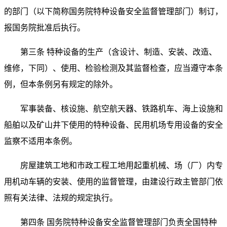
的部门（以下简称国务院特种设备安全监督管理部门）制订，
报国务院批准后执行。
第三条 特种设备的生产（含设计、制造、安装、改造、
维修，下同）、使用、检验检测及其监督检查，应当遵守本条
例，但本条例另有规定的除外。
军事装备、核设施、航空航天器、铁路机车、海上设施和
船舶以及矿山井下使用的特种设备、民用机场专用设备的安全
监察不适用本条例。
房屋建筑工地和市政工程工地用起重机械、场（厂）内专
用机动车辆的安装、使用的监督管理，由建设行政主管部门依
照有关法律、法规的规定执行。
第四条 国务院特种设备安全监督管理部门负责全国特种