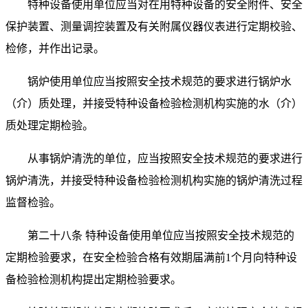
特种设备使用单位应当对在用特种设备的安全附件、安全
保护装置、测量调控装置及有关附属仪器仪表进行定期校验、
检修，并作出记录。
锅炉使用单位应当按照安全技术规范的要求进行锅炉水
（介）质处理，并接受特种设备检验检测机构实施的水（介）
质处理定期检验。
从事锅炉清洗的单位，应当按照安全技术规范的要求进行
锅炉清洗，并接受特种设备检验检测机构实施的锅炉清洗过程
监督检验。
第二十八条 特种设备使用单位应当按照安全技术规范的
定期检验要求，在安全检验合格有效期届满前
1
个月向特种设
备检验检测机构提出定期检验要求。