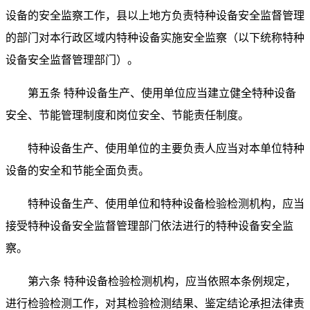
设备的安全监察工作，县以上地方负责特种设备安全监督管理
的部门对本行政区域内特种设备实施安全监察（以下统称特种
设备安全监督管理部门）。
第五条 特种设备生产、使用单位应当建立健全特种设备
安全、节能管理制度和岗位安全、节能责任制度。
特种设备生产、使用单位的主要负责人应当对本单位特种
设备的安全和节能全面负责。
特种设备生产、使用单位和特种设备检验检测机构，应当
接受特种设备安全监督管理部门依法进行的特种设备安全监
察。
第六条 特种设备检验检测机构，应当依照本条例规定，
进行检验检测工作，对其检验检测结果、鉴定结论承担法律责