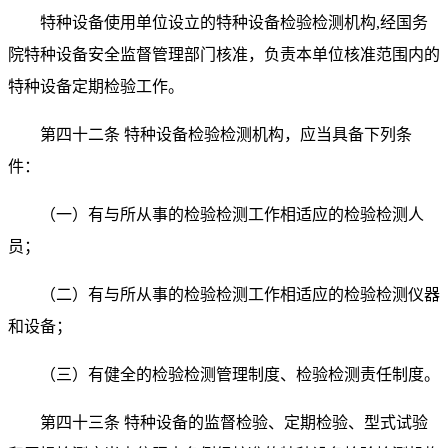
特种设备使用单位设立的特种设备检验检测机构
,
经国务
院特种设备安全监督管理部门核准，负责本单位核准范围内的
特种设备定期检验工作。
第四十二条 特种设备检验检测机构，应当具备下列条
件：
（一）有与所从事的检验检测工作相适应的检验检测人
员；
（二）有与所从事的检验检测工作相适应的检验检测仪器
和设备；
（三）有健全的检验检测管理制度、检验检测责任制度。
第四十三条 特种设备的监督检验、定期检验、型式试验