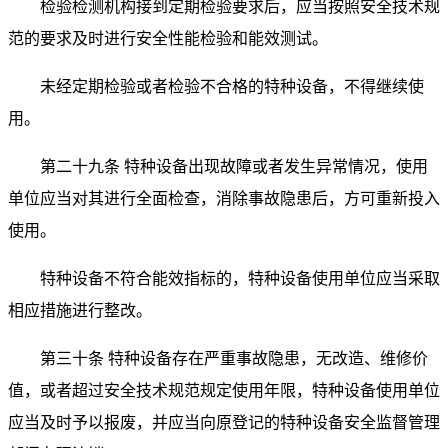
检验检测机构接到定期检验要求后，应当按照安全技术规
范的要求及时进行安全性能检验和能效测试。
未经定期检验或者检验不合格的特种设备，不得继续使
用。
第二十九条 特种设备出现故障或者发生异常情况，使用
单位应当对其进行全面检查，消除事故隐患后，方可重新投入
使用。
特种设备不符合能效指标的，特种设备使用单位应当采取
相应措施进行整改。
第三十条 特种设备存在严重事故隐患，无改造、维修价
值，或者超过安全技术规范规定使用年限，特种设备使用单位
应当及时予以报废，并应当向原登记的特种设备安全监督管理