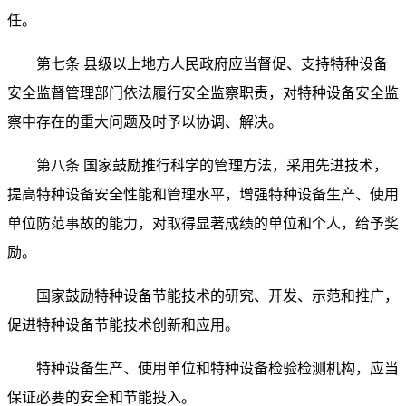
任。
第七条 县级以上地方人民政府应当督促、支持特种设备
安全监督管理部门依法履行安全监察职责，对特种设备安全监
察中存在的重大问题及时予以协调、解决。
第八条 国家鼓励推行科学的管理方法，采用先进技术，
提高特种设备安全性能和管理水平，增强特种设备生产、使用
单位防范事故的能力，对取得显著成绩的单位和个人，给予奖
励。
国家鼓励特种设备节能技术的研究、开发、示范和推广，
促进特种设备节能技术创新和应用。
特种设备生产、使用单位和特种设备检验检测机构，应当
保证必要的安全和节能投入。