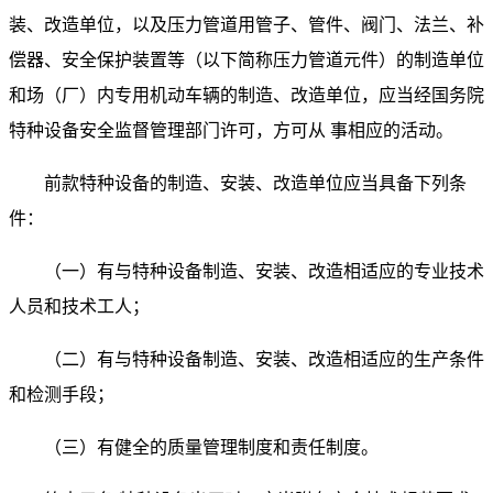
装、改造单位，以及压力管道用管子、管件、阀门、法兰、补
偿器、安全保护装置等（以下简称压力管道元件）的制造单位
和场（厂）内专用机动车辆的制造、改造单位，应当经国务院
特种设备安全监督管理部门许可，方可从 事相应的活动。
前款特种设备的制造、安装、改造单位应当具备下列条
件：
（一）有与特种设备制造、安装、改造相适应的专业技术
人员和技术工人；
（二）有与特种设备制造、安装、改造相适应的生产条件
和检测手段；
（三）有健全的质量管理制度和责任制度。