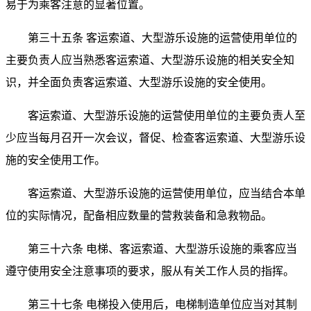
易于为乘客注意的显著位置。
第三十五条 客运索道、大型游乐设施的运营使用单位的
主要负责人应当熟悉客运索道、大型游乐设施的相关安全知
识，并全面负责客运索道、大型游乐设施的安全使用。
客运索道、大型游乐设施的运营使用单位的主要负责人至
少应当每月召开一次会议，督促、检查客运索道、大型游乐设
施的安全使用工作。
客运索道、大型游乐设施的运营使用单位，应当结合本单
位的实际情况，配备相应数量的营救装备和急救物品。
第三十六条 电梯、客运索道、大型游乐设施的乘客应当
遵守使用安全注意事项的要求，服从有关工作人员的指挥。
第三十七条 电梯投入使用后，电梯制造单位应当对其制