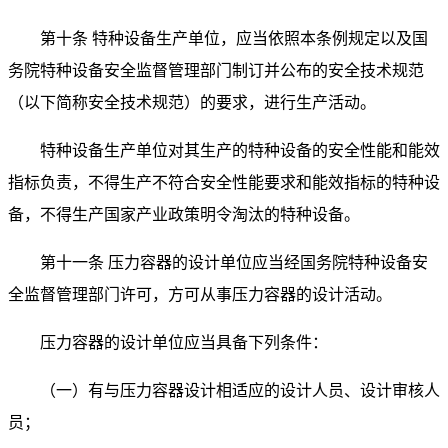
第十条 特种设备生产单位，应当依照本条例规定以及国
务院特种设备安全监督管理部门制订并公布的安全技术规范
（以下简称安全技术规范）的要求，进行生产活动。
特种设备生产单位对其生产的特种设备的安全性能和能效
指标负责，不得生产不符合安全性能要求和能效指标的特种设
备，不得生产国家产业政策明令淘汰的特种设备。
第十一条 压力容器的设计单位应当经国务院特种设备安
全监督管理部门许可，方可从事压力容器的设计活动。
压力容器的设计单位应当具备下列条件：
（一）有与压力容器设计相适应的设计人员、设计审核人
员；