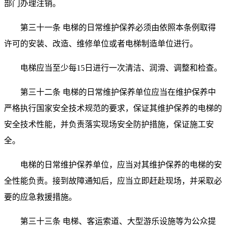
部门办理注销。
第三十一条 电梯的日常维护保养必须由依照本条例取得
许可的安装、改造、维修单位或者电梯制造单位进行。
电梯应当至少每
15
日进行一次清洁、润滑、调整和检查。
第三十二条 电梯的日常维护保养单位应当在维护保养中
严格执行国家安全技术规范的要求，保证其维护保养的电梯的
安全技术性能，并负责落实现场安全防护措施，保证施工安
全。
电梯的日常维护保养单位，应当对其维护保养的电梯的安
全性能负责。接到故障通知后，应当立即赶赴现场，并采取必
要的应急救援措施。
第三十三条 电梯、客运索道、大型游乐设施等为公众提