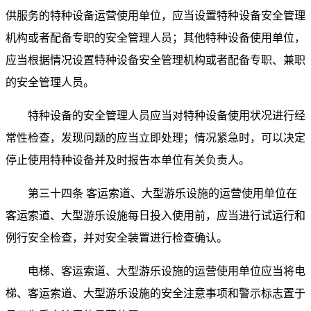
供服务的特种设备运营使用单位，应当设置特种设备安全管理
机构或者配备专职的安全管理人员；其他特种设备使用单位，
应当根据情况设置特种设备安全管理机构或者配备专职、兼职
的安全管理人员。
特种设备的安全管理人员应当对特种设备使用状况进行经
常性检查，发现问题的应当立即处理；情况紧急时，可以决定
停止使用特种设备并及时报告本单位有关负责人。
第三十四条 客运索道、大型游乐设施的运营使用单位在
客运索道、大型游乐设施每日投入使用前，应当进行试运行和
例行安全检查，并对安全装置进行检查确认。
电梯、客运索道、大型游乐设施的运营使用单位应当将电
梯、客运索道、大型游乐设施的安全注意事项和警示标志置于