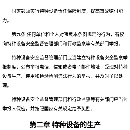
国家鼓励实行特种设备责任保险制度，提高事故赔付能
力。
第九条 任何单位和个人对违反本条例规定的行为，有权
向特种设备安全监督管理部门和行政监察等有关部门举报。
特种设备安全监督管理部门应当建立特种设备安全监察举
报制度，公布举报电话、信箱或者电子邮件地址，受理对特种
设备生产、使用和检验检测违法行为的举报，并及时予以处
理。
特种设备安全监督管理部门和行政监察等有关部门应当为
举报人保密，并按照国家有关规定给予奖励。
第二章 特种设备的生产