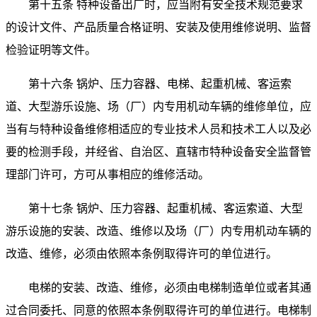
第十五条 特种设备出厂时，应当附有安全技术规范要求
的设计文件、产品质量合格证明、安装及使用维修说明、监督
检验证明等文件。
第十六条 锅炉、压力容器、电梯、起重机械、客运索
道、大型游乐设施、场（厂）内专用机动车辆的维修单位，应
当有与特种设备维修相适应的专业技术人员和技术工人以及必
要的检测手段，并经省、自治区、直辖市特种设备安全监督管
理部门许可，方可从事相应的维修活动。
第十七条 锅炉、压力容器、起重机械、客运索道、大型
游乐设施的安装、改造、维修以及场（厂）内专用机动车辆的
改造、维修，必须由依照本条例取得许可的单位进行。
电梯的安装、改造、维修，必须由电梯制造单位或者其通
过合同委托、同意的依照本条例取得许可的单位进行。电梯制