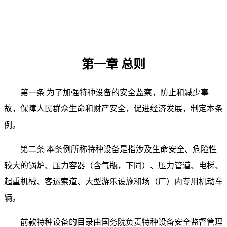
第一章 总则
第一条 为了加强特种设备的安全监察，防止和减少事
故，保障人民群众生命和财产安全，促进经济发展，制定本条
例。
第二条 本条例所称特种设备是指涉及生命安全、危险性
较大的锅炉、压力容器（含气瓶，下同）、压力管道、电梯、
起重机械、客运索道、大型游乐设施和场（厂）内专用机动车
辆。
前款特种设备的目录由国务院负责特种设备安全监督管理