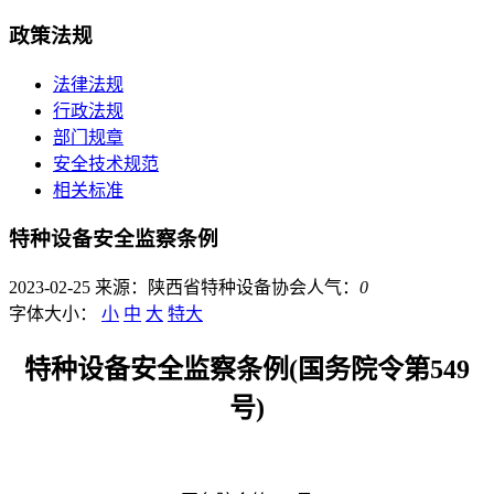
政策法规
法律法规
行政法规
部门规章
安全技术规范
相关标准
特种设备安全监察条例
2023-02-25
来源：陕西省特种设备协会
人气：
0
字体大小：
小
中
大
特大
特种设备安全监察条例(国务院令第549
号)