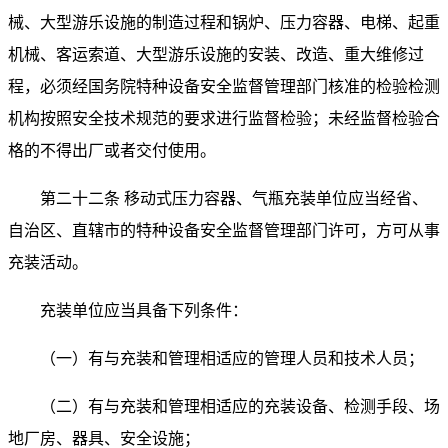
械、大型游乐设施的制造过程和锅炉、压力容器、电梯、起重
机械、客运索道、大型游乐设施的安装、改造、重大维修过
程，必须经国务院特种设备安全监督管理部门核准的检验检测
机构按照安全技术规范的要求进行监督检验；未经监督检验合
格的不得出厂或者交付使用。
第二十二条 移动式压力容器、气瓶充装单位应当经省、
自治区、直辖市的特种设备安全监督管理部门许可，方可从事
充装活动。
充装单位应当具备下列条件：
（一）有与充装和管理相适应的管理人员和技术人员；
（二）有与充装和管理相适应的充装设备、检测手段、场
地厂房、器具、安全设施；