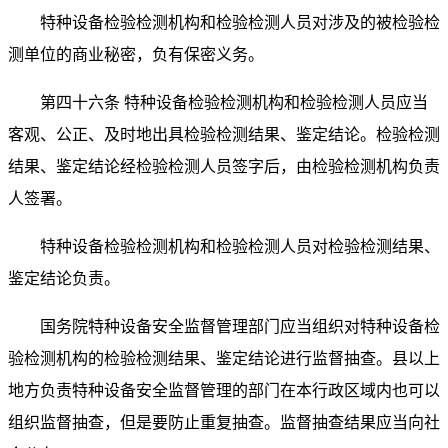
特种设备检验检测机构和检验检测人员对涉及的被检验检
测单位的商业秘密，负有保密义务。
第四十六条 特种设备检验检测机构和检验检测人员应当
客观、公正、及时地出具检验检测结果、鉴定结论。检验检测
结果、鉴定结论经检验检测人员签字后，由检验检测机构负责
人签署。
特种设备检验检测机构和检验检测人员对检验检测结果、
鉴定结论负责。
国务院特种设备安全监督管理部门应当组织对特种设备检
验检测机构的检验检测结果、鉴定结论进行监督抽查。县以上
地方负责特种设备安全监督管理的部门在本行政区域内也可以
组织监督抽查，但是要防止重复抽查。监督抽查结果应当向社