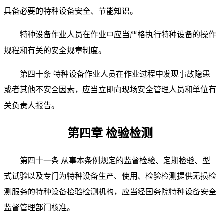
具备必要的特种设备安全、节能知识。
特种设备作业人员在作业中应当严格执行特种设备的操作
规程和有关的安全规章制度。
第四十条 特种设备作业人员在作业过程中发现事故隐患
或者其他不安全因素，应当立即向现场安全管理人员和单位有
关负责人报告。
第四章 检验检测
第四十一条 从事本条例规定的监督检验、定期检验、型
式试验以及专门为特种设备生产、使用、检验检测提供无损检
测服务的特种设备检验检测机构，应当经国务院特种设备安全
监督管理部门核准。