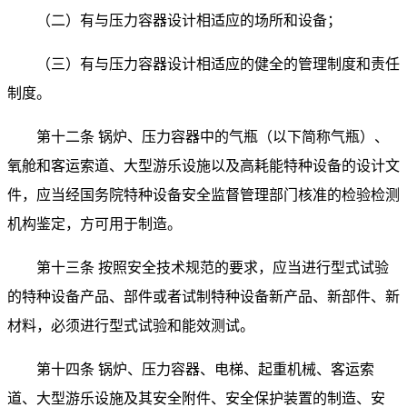
（二）有与压力容器设计相适应的场所和设备；
（三）有与压力容器设计相适应的健全的管理制度和责任
制度。
第十二条 锅炉、压力容器中的气瓶（以下简称气瓶）、
氧舱和客运索道、大型游乐设施以及高耗能特种设备的设计文
件，应当经国务院特种设备安全监督管理部门核准的检验检测
机构鉴定，方可用于制造。
第十三条 按照安全技术规范的要求，应当进行型式试验
的特种设备产品、部件或者试制特种设备新产品、新部件、新
材料，必须进行型式试验和能效测试。
第十四条 锅炉、压力容器、电梯、起重机械、客运索
道、大型游乐设施及其安全附件、安全保护装置的制造、安