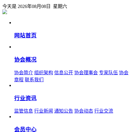
今天是 2026年08月08日 星期六
网站首页
协会概况
协会简介
组织架构
信息公开
协会理事会
专家队伍
协会
章程
联系我们
行业资讯
监管信息
行业新闻
通知公告
协会动态
行业交流
会员中心