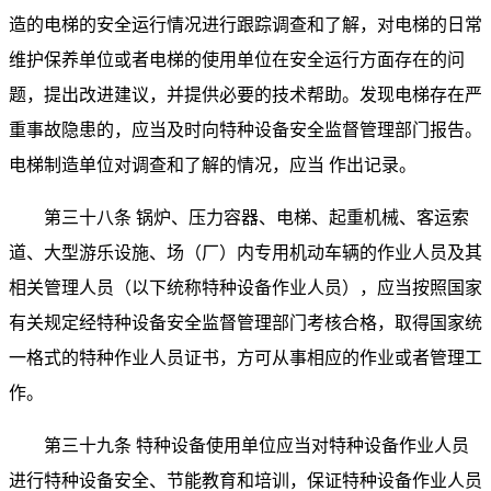
造的电梯的安全运行情况进行跟踪调查和了解，对电梯的日常
维护保养单位或者电梯的使用单位在安全运行方面存在的问
题，提出改进建议，并提供必要的技术帮助。发现电梯存在严
重事故隐患的，应当及时向特种设备安全监督管理部门报告。
电梯制造单位对调查和了解的情况，应当 作出记录。
第三十八条 锅炉、压力容器、电梯、起重机械、客运索
道、大型游乐设施、场（厂）内专用机动车辆的作业人员及其
相关管理人员（以下统称特种设备作业人员），应当按照国家
有关规定经特种设备安全监督管理部门考核合格，取得国家统
一格式的特种作业人员证书，方可从事相应的作业或者管理工
作。
第三十九条 特种设备使用单位应当对特种设备作业人员
进行特种设备安全、节能教育和培训，保证特种设备作业人员