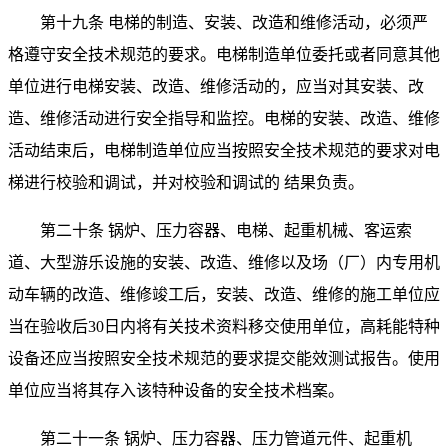
第十九条 电梯的制造、安装、改造和维修活动，必须严
格遵守安全技术规范的要求。电梯制造单位委托或者同意其他
单位进行电梯安装、改造、维修活动的，应当对其安装、改
造、维修活动进行安全指导和监控。电梯的安装、改造、维修
活动结束后，电梯制造单位应当按照安全技术规范的要求对电
梯进行校验和调试，并对校验和调试的 结果负责。
第二十条 锅炉、压力容器、电梯、起重机械、客运索
道、大型游乐设施的安装、改造、维修以及场（厂）内专用机
动车辆的改造、维修竣工后，安装、改造、维修的施工单位应
当在验收后
30
日内将有关技术资料移交使用单位，高耗能特种
设备还应当按照安全技术规范的要求提交能效测试报告。使用
单位应当将其存入该特种设备的安全技术档案。
第二十一条 锅炉、压力容器、压力管道元件、起重机