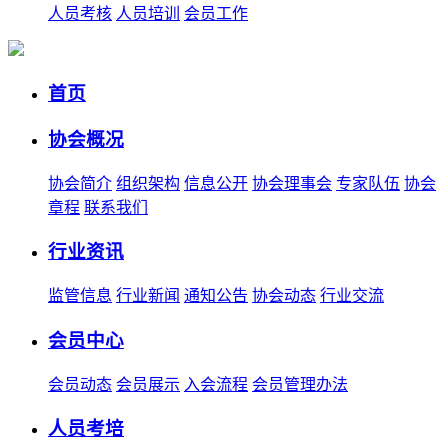
人员考核
人员培训
会员工作
首页
协会概况
协会简介
组织架构
信息公开
协会理事会
专家队伍
协会
章程
联系我们
行业资讯
监管信息
行业新闻
通知公告
协会动态
行业交流
会员中心
会员动态
会员展示
入会流程
会员管理办法
人员考培