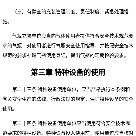
（三）有健全的充装管理制度、责任制度、紧急处理措
施。
气瓶充装单位应当向气体使用者提供符合安全技术规范要
求的气瓶，对使用者进行气瓶安全使用指导，并按照安全技术
规范的要求办理气瓶使用登记，提出气瓶的定期检验要求。
第三章 特种设备的使用
第二十三条 特种设备使用单位，应当严格执行本条例和
有关安全生产的法律、行政法规的规定，保证特种设备的安全
使用。
第二十四条 特种设备使用单位应当使用符合安全技术规
范要求的特种设备。特种设备投入使用前，使用单位应当核对