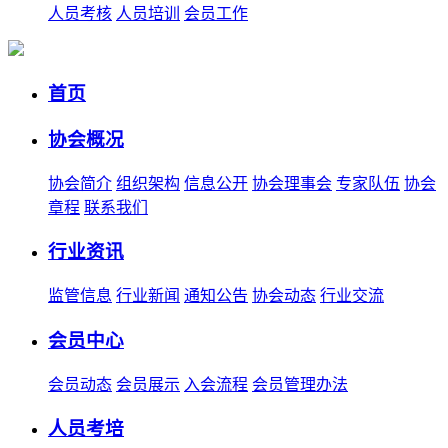
人员考核
人员培训
会员工作
首页
协会概况
协会简介
组织架构
信息公开
协会理事会
专家队伍
协会
章程
联系我们
行业资讯
监管信息
行业新闻
通知公告
协会动态
行业交流
会员中心
会员动态
会员展示
入会流程
会员管理办法
人员考培