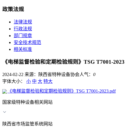
政策法规
法律法规
行政法规
部门规章
安全技术规范
相关标准
《电梯监督检验和定期检验规则》TSG T7001-2023
2024-02-22
来源：陕西省特种设备协会
人气：
0
字体大小：
小
中
大
特大
《电梯监督检验和定期检验规则》TSG T7001-2023.pdf
国家级特种设备相关网站
陕西省市场监管系统网站