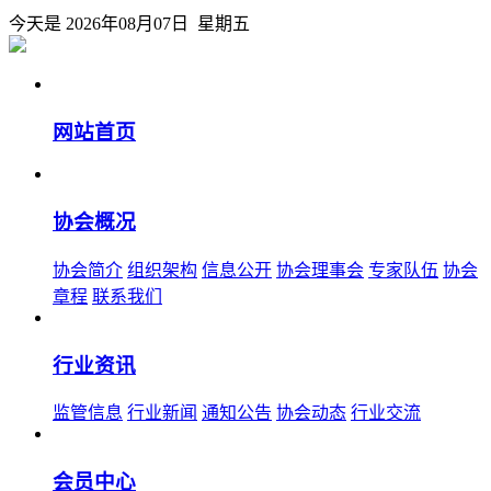
今天是 2026年08月07日 星期五
网站首页
协会概况
协会简介
组织架构
信息公开
协会理事会
专家队伍
协会
章程
联系我们
行业资讯
监管信息
行业新闻
通知公告
协会动态
行业交流
会员中心