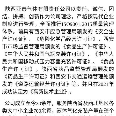
陕西亚泰气体有限责任公司以责任、诚信、团
结、拼搏、创新作为公司理念，严格按现代企业
制度进行管理，全面推行ISO9001:2015质量管理
体系。前具有西安市应急管理局颁发的《安全生
产许可证》、《危险化学品经营许可证》，西安
市市场监督管理局颁发的《食品生产许可证》、
《中华人民共和国气瓶充装许可证》、《中华人
民共和国移动式压力容器充装许可证》、《食品
生产许可证》，陕西省药品监督管理局颁发的
《药品生产许可证》和西安市交通运输管理处颁
发的《道路运输经营许可证》等，并且在2021年
成功认定为《高新技术企业》。
公司成立至今30余年，服务陕西省及西北地区各
类大中小企业700余家，液体气化充装产量在整个