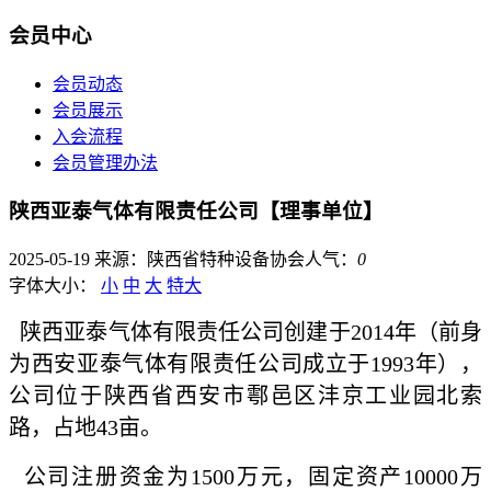
会员中心
会员动态
会员展示
入会流程
会员管理办法
陕西亚泰气体有限责任公司【理事单位】
2025-05-19
来源：陕西省特种设备协会
人气：
0
字体大小：
小
中
大
特大
陕西亚泰气体有限责任公司创建于2014年（前身
为西安亚泰气体有限责任公司成立于1993年），
公司位于陕西省西安市鄠邑区沣京工业园北索
路，占地43亩。
公司注册资金为1500万元，固定资产10000万