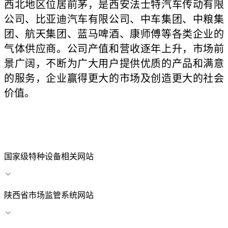
西北地区位居前茅，是西安法士特汽车传动有限
公司、比亚迪汽车有限公司、中车集团、中粮集
团、航天集团、蓝马啤酒、康师傅等各类企业的
气体供应商。公司产值和营收逐年上升，市场前
景广阔，不断为广大用户提供优质的产品和满意
的服务，企业赢得更大的市场及创造更大的社会
价值。
国家级特种设备相关网站
陕西省市场监管系统网站