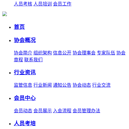
人员考核
人员培训
会员工作
首页
协会概况
协会简介
组织架构
信息公开
协会理事会
专家队伍
协会
章程
联系我们
行业资讯
监管信息
行业新闻
通知公告
协会动态
行业交流
会员中心
会员动态
会员展示
入会流程
会员管理办法
人员考培