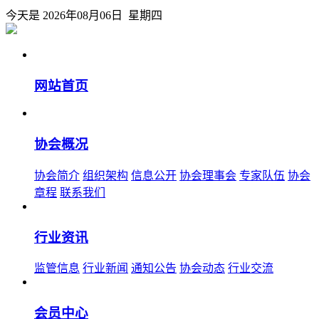
今天是 2026年08月06日 星期四
网站首页
协会概况
协会简介
组织架构
信息公开
协会理事会
专家队伍
协会
章程
联系我们
行业资讯
监管信息
行业新闻
通知公告
协会动态
行业交流
会员中心