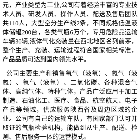
元，产业类型为工业,公司有着经验丰富的专业技
术人员、研发人员、操作人员、配送及售后团队
共110人，大型空分生产线2条，不同规格低温液
体储罐200台，各类气瓶6万个，专用危险品运输
车辆30辆,液体气化充装量在西北地区名列前茅，
整个生产、充装、运输过程符合国家相关标准，
产品品质可达到国内领先水平。
公司主要生产和销售氧气（液氧）、氮气（液
氮）、氩气（液氩）、二氧化碳、各种混合气
体、高纯气体、特种气体，产品广泛应用于加工
制造、石油化工、医疗、食品、航空航天、电子
产品等领域，供应服务陕西省及周边区域的企
业。公司有自己的运输车队，有国家部门认可并
取证的气瓶检验机构，能做到从生产、配送、检
测、售后服务一体的运营模式。