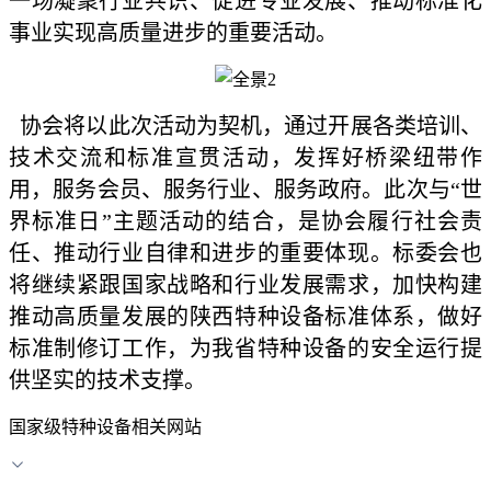
一场凝聚行业共识、促进专业发展、推动标准化
事业实现高质量进步的重要活动。
协会将以此次活动为契机，通过开展各类培训、
技术交流和标准宣贯活动，发挥好桥梁纽带作
用，服务会员、服务行业、服务政府。此次与“世
界标准日”主题活动的结合，是协会履行社会责
任、推动行业自律和进步的重要体现。标委会也
将继续紧跟国家战略和行业发展需求，加快构建
推动高质量发展的陕西特种设备标准体系，做好
标准制修订工作，为我省特种设备的安全运行提
供坚实的技术支撑。
国家级特种设备相关网站