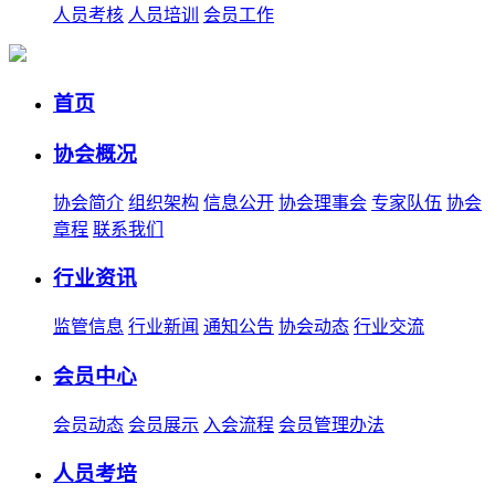
人员考核
人员培训
会员工作
首页
协会概况
协会简介
组织架构
信息公开
协会理事会
专家队伍
协会
章程
联系我们
行业资讯
监管信息
行业新闻
通知公告
协会动态
行业交流
会员中心
会员动态
会员展示
入会流程
会员管理办法
人员考培