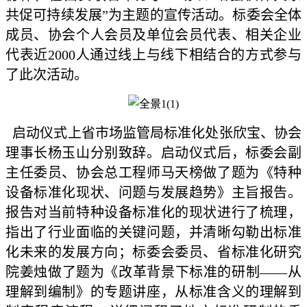
共促可持续发展”为主题的宣传活动。标委会全体
成员、协会个人会员及单位会员代表、相关企业
代表近2000人通过线上与线下相结合的方式参与
了此次活动。
启动仪式上省市场监管局标准化处张欣宝、协会
理事长杨玉山分别致辞。启动仪式后，标委会副
主任委员、协会总工程师马天榜做了题为《特种
设备标准化现状、问题与发展趋势》主旨报告。
报告对当前特种设备标准化的现状进行了梳理，
指出了行业面临的关键问题，并清晰勾勒出标准
化未来的发展方向；标委会委员、省标准化研究
院姜烛做了题为《改革背景下标准的研制——从
理解到编制》的专题讲座，从标准含义的理解到