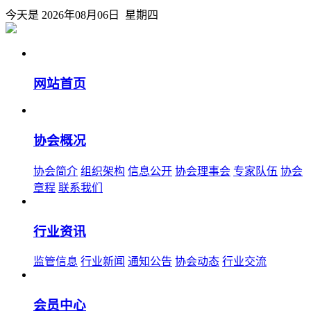
今天是 2026年08月06日 星期四
网站首页
协会概况
协会简介
组织架构
信息公开
协会理事会
专家队伍
协会
章程
联系我们
行业资讯
监管信息
行业新闻
通知公告
协会动态
行业交流
会员中心