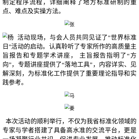
制定程序流程，详细阐释了地方标准研制的重
点、难点及实操方法。
活动现场，与会人员共同见证了"世界标准
日"活动的启动。认真聆听了专家所作的高质量主
旨报告和专题学术讲座， 主旨报告指明了“方
向”，专题讲座提供了“落地工具”，内容详实、见
解深刻，为标准化工作提供了重要理论指导和实
践参考。
本次活动的顺利举行，不仅为我省标准化领域的
专家与学者搭建了具备高水准的交流平台，更是