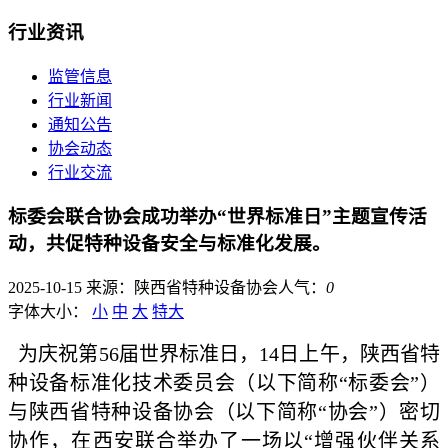
行业资讯
监管信息
行业新闻
通知公告
协会动态
行业交流
标委会联合协会成功举办“世界标准日”主题宣传活
动，共促特种设备安全与标准化发展。
2025-10-15
来源：陕西省特种设备协会
人气：
0
字体大小：
小
中
大
特大
为庆祝第56届世界标准日，14日上午，陕西省特
种设备标准化技术委员会（以下简称“标委会”）
与陕西省特种设备协会（以下简称“协会”）密切
协作，在西安联合举办了一场以“增强伙伴关系