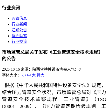
行业资讯
监管信息
行业新闻
通知公告
协会动态
行业交流
市场监管总局关于发布《工业管道安全技术规程》
的公告
2025-10-16
来源：陕西省特种设备协会
人气：
0
字体大小：
小
中
大
特大
根据《中华人民共和国特种设备安全法》规定，
结合压力管道安全状况，市场监管总局对《压力
管道安全技术监察规程—工业管道》（TSG
D0001—2009）、《压力管道定期检验规则—工