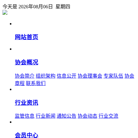
今天是 2026年08月06日 星期四
网站首页
协会概况
协会简介
组织架构
信息公开
协会理事会
专家队伍
协会
章程
联系我们
行业资讯
监管信息
行业新闻
通知公告
协会动态
行业交流
会员中心