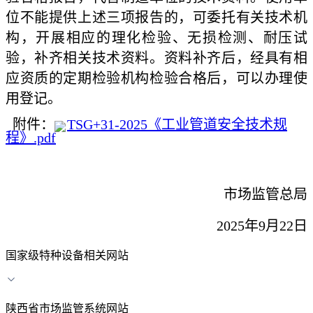
位不能提供上述三项报告的，可委托有关技术机
构，开展相应的理化检验、无损检测、耐压试
验，补齐相关技术资料。资料补齐后，经具有相
应资质的定期检验机构检验合格后，可以办理使
用登记。
附件：
TSG+31-2025《工业管道安全技术规
程》.pdf
市场监管总局
2025年9月22日
国家级特种设备相关网站
陕西省市场监管系统网站