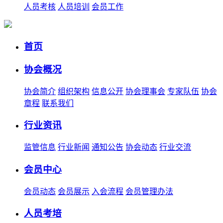
人员考核
人员培训
会员工作
首页
协会概况
协会简介
组织架构
信息公开
协会理事会
专家队伍
协会
章程
联系我们
行业资讯
监管信息
行业新闻
通知公告
协会动态
行业交流
会员中心
会员动态
会员展示
入会流程
会员管理办法
人员考培