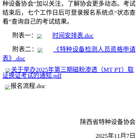
种设备协会”加以关注，了解协会更多动态。考试
结束后，七个工作日后可登录报名系统点“状态查
看”查询自己的考试结果。
附表一：
时间安排表.doc
附表二：
《特种设备检测人员资格申请
表》.doc
关于举办2025年第三期磁粉渗透（MT PT）取
证换证考试的通知.pdf
报名流程.doc
陕西省特种设备协会
2025年11月7日