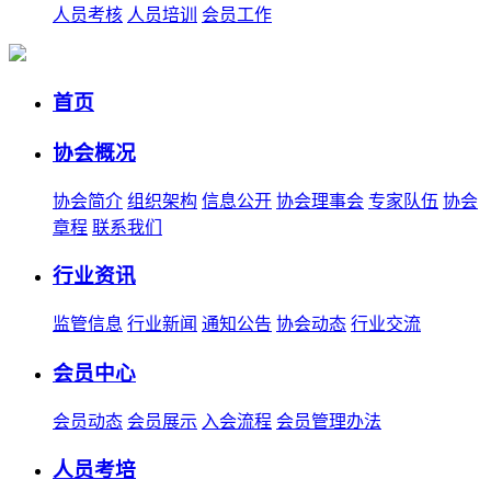
人员考核
人员培训
会员工作
首页
协会概况
协会简介
组织架构
信息公开
协会理事会
专家队伍
协会
章程
联系我们
行业资讯
监管信息
行业新闻
通知公告
协会动态
行业交流
会员中心
会员动态
会员展示
入会流程
会员管理办法
人员考培