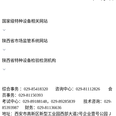
国家级特种设备相关网站
陕西省市场监管系统网站
陕西省特种设备检验检测机构
综合事务 ：029-85418320 咨询中心：029-81112826 会
员事务：029-81150393
考试中心：029-89188148，029-89285839 技术咨询：029-
85393987 财务：029-81136636
地址：西安市高新区新型工业园西部大道2号企业壹号公园Ｊ