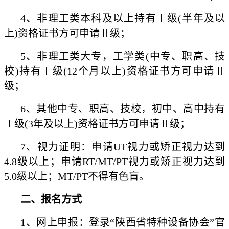
4、非理工类本科及以上持有Ⅰ级(半年及以
上)资格证书方可申请Ⅱ级；
5、非理工类大专，工学类(中专、职高、技
校)持有Ⅰ级(12个月以上)资格证书方可申请Ⅱ
级；
6、其他中专、职高、技校，初中、高中持有
Ⅰ级(3年及以上)资格证书方可申请Ⅱ级；
7、视力证明：申请UT视力或矫正视力达到
4.8级以上；申请RT/MT/PT视力或矫正视力达到
5.0级以上；MT/PT不得有色盲。
二、报名方式
1、网上申报：登录“陕西省特种设备协会”官