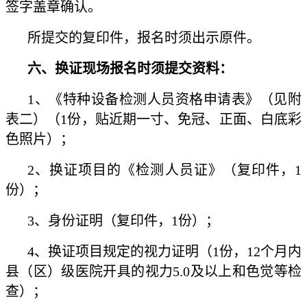
签字盖章确认。
所提交的复印件，报名时须出示原件。
六、换证现场报名时须提交资料：
1、《特种设备检测人员资格申请表》（见附
表二）（1份，贴近期一寸、免冠、正面、白底彩
色照片）；
2、换证项目的《检测人员证》（复印件，1
份）；
3、身份证明（复印件，1份）；
4、换证项目规定的视力证明（1份，12个月内
县（区）级医院开具的视力5.0及以上和色觉等检
查）；