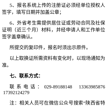
5、报名系统上传的注册证必须经单位授权人
签字，填写日期并加盖公章；
6、外省考生需提供居住证或劳动合同及社保
证明（近三个月）材料，并经申请人和工作单位
签字盖章确认。
所提交的复印件，报名时须出示原件。
以上取换证所需资料有变化时，以现场通知为
准。
七、联系方式：
联系电话：029-89188148 13363985876
17392124279
注：相关人员可在微信公众号搜索“陕西省特