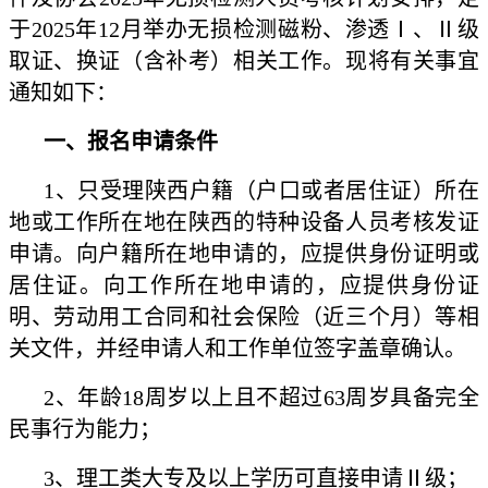
于2025年12月举办无损检测磁粉、渗透Ⅰ、Ⅱ级
取证、换证（含补考）相关工作。现将有关事宜
通知如下：
一、报名申请条件
1、只受理陕西户籍（户口或者居住证）所在
地或工作所在地在陕西的特种设备人员考核发证
申请。向户籍所在地申请的，应提供身份证明或
居住证。向工作所在地申请的，应提供身份证
明、劳动用工合同和社会保险（近三个月）等相
关文件，并经申请人和工作单位签字盖章确认。
2、年龄18周岁以上且不超过63周岁具备完全
民事行为能力；
3、理工类大专及以上学历可直接申请Ⅱ级；