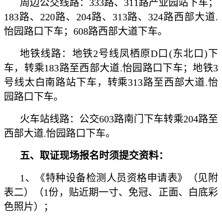
周边公交线路：333路、311路产业园站下车；
183路、220路、204路、313路、324路西部大道.
怡园路口下车；608路西部大道下车。
地铁线路：地铁2号线凤栖原D口(东北口)下
车，转乘183路至西部大道.怡园路口下车；地铁3
号线太白南路站下车，转乘313路至西部大道.怡
园路口下车。
火车站线路：公交603路南门下车转乘204路至
西部大道.怡园路口下车。
五、取证现场报名时须提交资料：
1、《特种设备检测人员资格申请表》（见附
表二）（1份，贴近期一寸、免冠、正面、白底彩
色照片）；