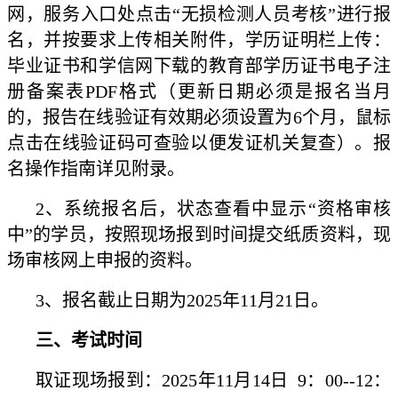
网，服务入口处点击“无损检测人员考核”进行报
名，并按要求上传相关附件，学历证明栏上传：
毕业证书和学信网下载的教育部学历证书电子注
册备案表PDF格式（更新日期必须是报名当月
的，报告在线验证有效期必须设置为6个月，鼠标
点击在线验证码可查验以便发证机关复查）。报
名操作指南详见附录。
2、系统报名后，状态查看中显示“资格审核
中”的学员，按照现场报到时间提交纸质资料，现
场审核网上申报的资料。
3、报名截止日期为2025年11月21日。
三、考试时间
取证现场报到：2025年11月14日 9：00--12：