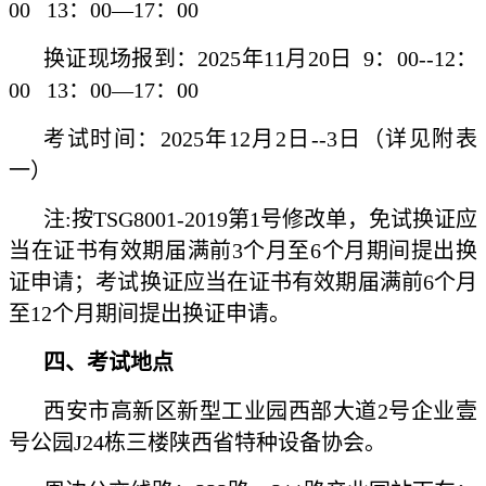
00 13：00—17：00
换证现场报到：2025年11月20日 9：00--12：
00 13：00—17：00
考试时间：2025年12月2日--3日（详见附表
一）
注:按TSG8001-2019第1号修改单，免试换证应
当在证书有效期届满前3个月至6个月期间提出换
证申请；考试换证应当在证书有效期届满前6个月
至12个月期间提出换证申请。
四、考试地点
西安市高新区新型工业园西部大道2号企业壹
号公园J24栋三楼陕西省特种设备协会。