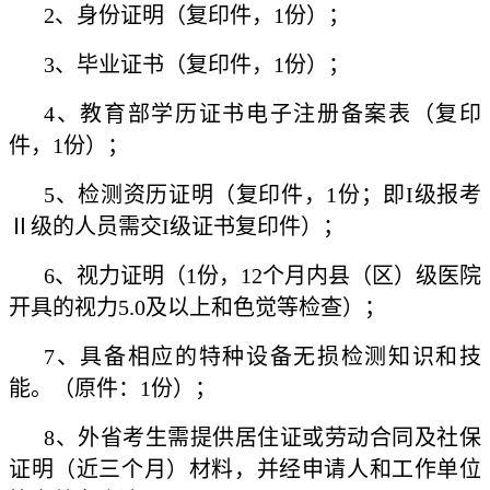
2、身份证明（复印件，1份）；
3、毕业证书（复印件，1份）；
4、教育部学历证书电子注册备案表（复印
件，1份）；
5、检测资历证明（复印件，1份；即I级报考
Ⅱ级的人员需交I级证书复印件）；
6、视力证明（1份，12个月内县（区）级医院
开具的视力5.0及以上和色觉等检查）；
7、具备相应的特种设备无损检测知识和技
能。（原件：1份）；
8、外省考生需提供居住证或劳动合同及社保
证明（近三个月）材料，并经申请人和工作单位