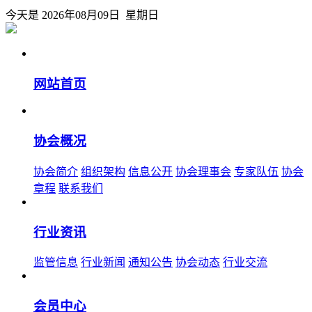
今天是 2026年08月09日 星期日
网站首页
协会概况
协会简介
组织架构
信息公开
协会理事会
专家队伍
协会
章程
联系我们
行业资讯
监管信息
行业新闻
通知公告
协会动态
行业交流
会员中心