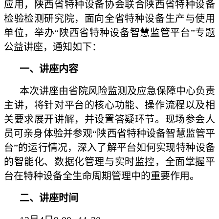
应用，陕西省特种设备协会联合陕西省特种设备
检验检测研究院，面向全省特种设备生产与使用
单位，举办“陕西省特种设备智慧监管平台”专题
公益讲座，通知如下：
一、讲座内容
本次讲座由省院风险监测及应急保障中心负责
主讲，将针对平台的核心功能、操作流程以及相
关要求展开讲解，并设置答疑环节。现场参会人
员可亲身体验并参观“陕西省特种设备智慧监管平
台”的运行情况，深入了解平台如何实现特种设备
的智能化、数据化管理与实时监控，全面掌握平
台在特种设备全生命周期管理中的重要作用。
二、讲座时间