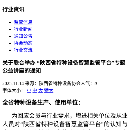
行业资讯
监管信息
行业新闻
通知公告
协会动态
行业交流
关于联合举办 “陕西省特种设备智慧监管平台”专题
公益讲座的通知
2025-11-14
来源：陕西省特种设备协会
人气：
0
字体大小：
小
中
大
特大
全省特种设备生产、使用单位：
为回应会员与行业需求，增进相关单位及从业
人员对“陕西省特种设备智慧监管平台”的认知与