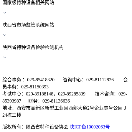
国家级特种设备相关网站
陕西省市场监管系统网站
陕西省特种设备检验检测机构
综合事务 ：029-85418320 咨询中心：029-81112826 会
员事务：029-81150393
考试中心：029-89188148，029-89285839 技术咨询：029-
85393987 财务：029-81136636
地址：西安市高新区新型工业园西部大道2号企业壹号公园Ｊ
24栋三楼
版权所有：陕西省特种设备协会
陕ICP备10002063号