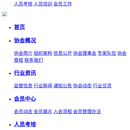
人员考核
人员培训
会员工作
首页
协会概况
协会简介
组织架构
信息公开
协会理事会
专家队伍
协会
章程
联系我们
行业资讯
监管信息
行业新闻
通知公告
协会动态
行业交流
会员中心
会员动态
会员展示
入会流程
会员管理办法
人员考培