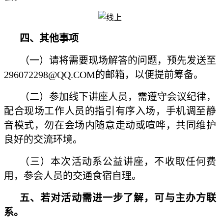
四、其他事项
（一）请将需要现场解答的问题，预先发送至
296072298@QQ.COM的邮箱，以便提前筹备。
（二）参加线下讲座人员，需遵守会议纪律，
配合现场工作人员的指引有序入场，手机调至静
音模式，勿在会场内随意走动或喧哗，共同维护
良好的交流环境。
（三）本次活动系公益讲座，不收取任何费
用，参会人员的交通食宿自理。
五、若对活动需进一步了解，可与主办方联
系。