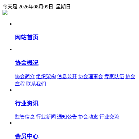
今天是 2026年08月09日 星期日
网站首页
协会概况
协会简介
组织架构
信息公开
协会理事会
专家队伍
协会
章程
联系我们
行业资讯
监管信息
行业新闻
通知公告
协会动态
行业交流
会员中心