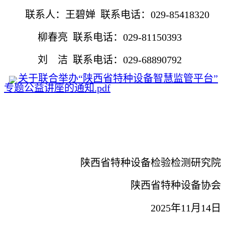
联系人：王碧婵 联系电话：029-85418320
柳春亮 联系电话：029-81150393
刘
洁
洁 联系电话：029-68890792
关于联合举办“陕西省特种设备智慧监管平台”
专题公益讲座的通知.pdf
陕西省特种设备检验检测研究院
陕西省特种设备协会
2025年11月14日