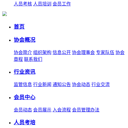
人员考核
人员培训
会员工作
首页
协会概况
协会简介
组织架构
信息公开
协会理事会
专家队伍
协会
章程
联系我们
行业资讯
监管信息
行业新闻
通知公告
协会动态
行业交流
会员中心
会员动态
会员展示
入会流程
会员管理办法
人员考培