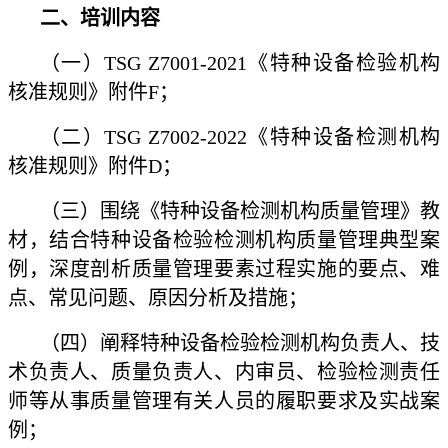
二、培训内容
（一）TSG Z7001-2021《特种设备检验机构
核准规则》附件F；
（二）TSG Z7002-2022《特种设备检测机构
核准规则》附件D；
（三）围绕《特种设备检测机构质量管理》教
材，结合特种设备检验检测机构质量管理典型案
例，深度剖析质量管理要素过程实施的要点、难
点、常见问题、原因分析及措施；
（四）阐释特种设备检验检测机构负责人、技
术负责人、质量负责人、内审员、检验检测责任
师等从事质量管理有关人员的履职要求及实战案
例；