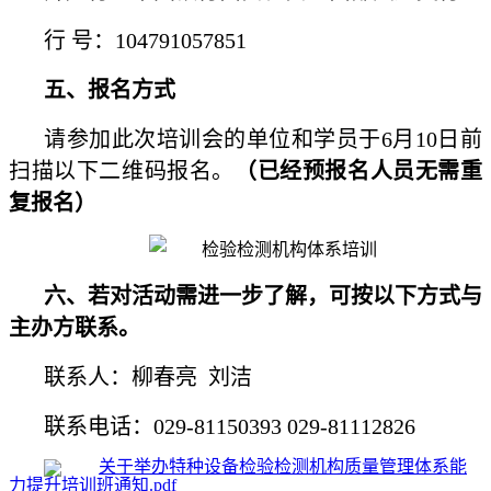
行 号：104791057851
五、报名方式
请参加此次培训会的单位和学员于6月10日前
扫描以下二维码报名。
（已经预报名人员无需重
复报名）
六、若对活动需进一步了解，可按以下方式与
主办方联系。
联系人：柳春亮 刘洁
联系电话：029-81150393 029-81112826
关于举办特种设备检验检测机构质量管理体系能
力提升培训班通知.pdf