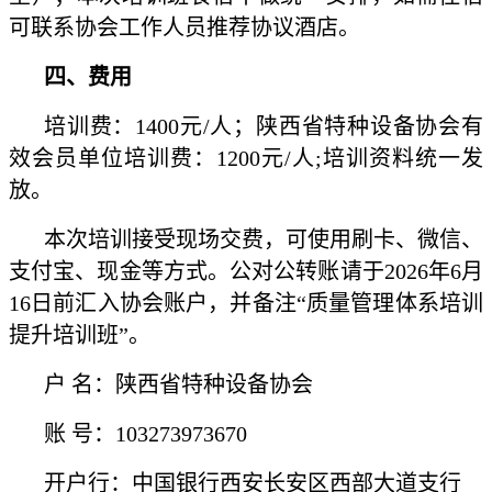
可联系协会工作人员推荐协议酒店。
四、费用
培训费：1400元/人；陕西省特种设备协会有
效会员单位培训费：1200元/人;培训资料统一发
放。
本次培训接受现场交费，可使用刷卡、微信、
支付宝、现金等方式。公对公转账请于2026年6月
16日前汇入协会账户，并备注“质量管理体系培训
提升培训班”。
户 名：陕西省特种设备协会
账 号：103273973670
开户行：中国银行西安长安区西部大道支行