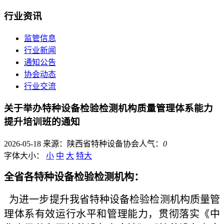
行业资讯
监管信息
行业新闻
通知公告
协会动态
行业交流
关于举办特种设备检验检测机构质量管理体系能力
提升培训班的通知
2026-05-18
来源：陕西省特种设备协会
人气：
0
字体大小：
小
中
大
特大
全省各特种设备检验检测机构：
为进一步提升我省特种设备检验检测机构质量管
理体系有效运行水平和管理能力，贯彻落实《中