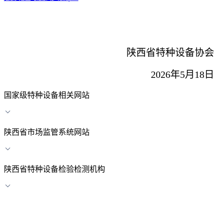
陕西省特种设备协会
2026年5月18日
国家级特种设备相关网站
陕西省市场监管系统网站
陕西省特种设备检验检测机构