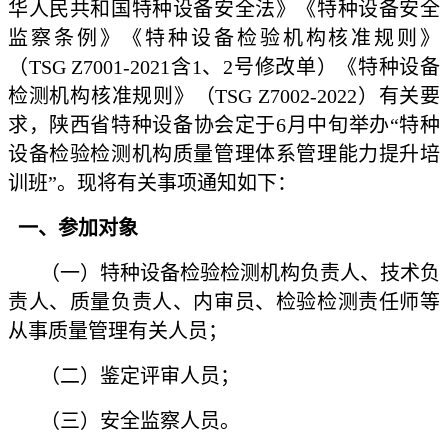
华人民共和国特种设备安全法》《特种设备安全
监察条例》《特种设备检验机构核准规则》
（TSG Z7001-2021含1、2号修改单）《特种设备
检测机构核准规则》（TSG Z7002-2022）有关要
求，陕西省特种设备协会定于6月中旬举办“特种
设备检验检测机构质量管理体系管理能力提升培
训班”。现将有关事项通知如下：
一、参加对象
（一）特种设备检验检测机构负责人、技术负
责人、质量负责人、内审员、检验检测责任师等
从事质量管理有关人员；
（二）鉴定评审人员；
（三）安全监察人员。