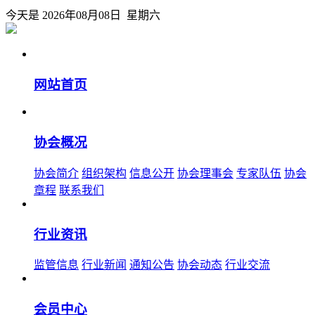
今天是 2026年08月08日 星期六
网站首页
协会概况
协会简介
组织架构
信息公开
协会理事会
专家队伍
协会
章程
联系我们
行业资讯
监管信息
行业新闻
通知公告
协会动态
行业交流
会员中心