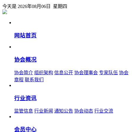
今天是 2026年08月06日 星期四
网站首页
协会概况
协会简介
组织架构
信息公开
协会理事会
专家队伍
协会
章程
联系我们
行业资讯
监管信息
行业新闻
通知公告
协会动态
行业交流
会员中心