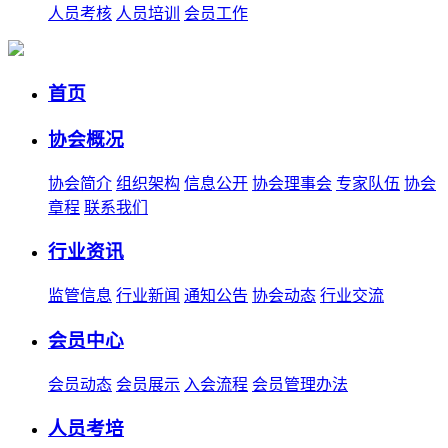
人员考核
人员培训
会员工作
首页
协会概况
协会简介
组织架构
信息公开
协会理事会
专家队伍
协会
章程
联系我们
行业资讯
监管信息
行业新闻
通知公告
协会动态
行业交流
会员中心
会员动态
会员展示
入会流程
会员管理办法
人员考培