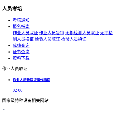
人员考培
考培通知
报名指南
作业人员取证
作业人员复审
无损检测人员取证
无损检
测人员换证
检验人员取证
检验人员换证
成绩查询
证书查询
资料下载
作业人员取证
作业人员新取证操作指南
02-06
国家级特种设备相关网站