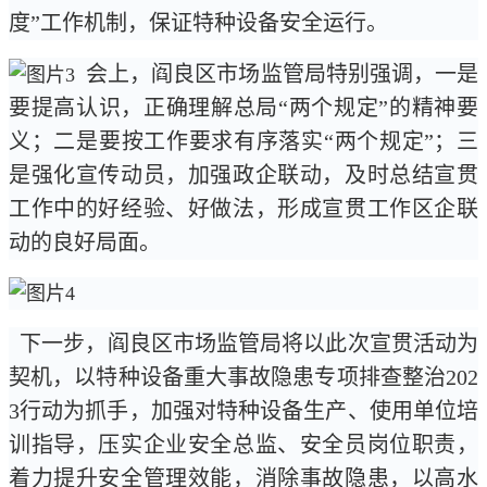
度”工作机制，保证特种设备安全运行。
会上，阎良区市场监管局特别强调，一是
要提高认识，正确理解总局“两个规定”的精神要
义；二是要按工作要求有序落实“两个规定”；三
是强化宣传动员，加强政企联动，及时总结宣贯
工作中的好经验、好做法，形成宣贯工作区企联
动的良好局面。
下一步，阎良区市场监管局将以此次宣贯活动为
契机，以特种设备重大事故隐患专项排查整治202
3行动为抓手，加强对特种设备生产、使用单位培
训指导，压实企业安全总监、安全员岗位职责，
着力提升安全管理效能，消除事故隐患，以高水