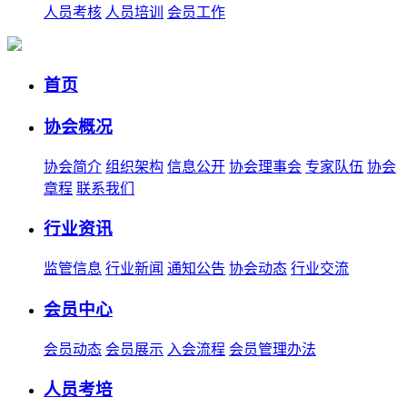
人员考核
人员培训
会员工作
首页
协会概况
协会简介
组织架构
信息公开
协会理事会
专家队伍
协会
章程
联系我们
行业资讯
监管信息
行业新闻
通知公告
协会动态
行业交流
会员中心
会员动态
会员展示
入会流程
会员管理办法
人员考培