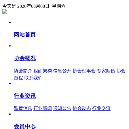
今天是 2026年08月08日 星期六
网站首页
协会概况
协会简介
组织架构
信息公开
协会理事会
专家队伍
协会
章程
联系我们
行业资讯
监管信息
行业新闻
通知公告
协会动态
行业交流
会员中心