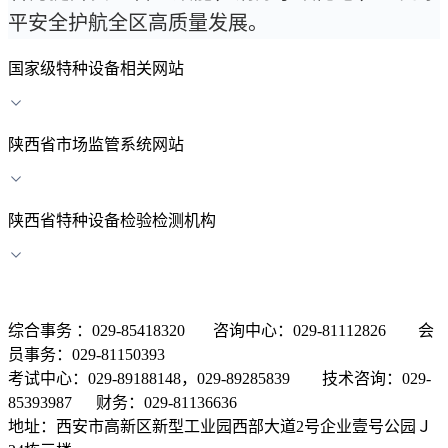
平安全护航全区高质量发展。
国家级特种设备相关网站
陕西省市场监管系统网站
陕西省特种设备检验检测机构
综合事务 ：029-85418320 咨询中心：029-81112826 会
员事务：029-81150393
考试中心：029-89188148，029-89285839 技术咨询：029-
85393987 财务：029-81136636
地址：西安市高新区新型工业园西部大道2号企业壹号公园Ｊ