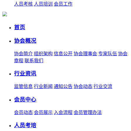
人员考核
人员培训
会员工作
首页
协会概况
协会简介
组织架构
信息公开
协会理事会
专家队伍
协会
章程
联系我们
行业资讯
监管信息
行业新闻
通知公告
协会动态
行业交流
会员中心
会员动态
会员展示
入会流程
会员管理办法
人员考培