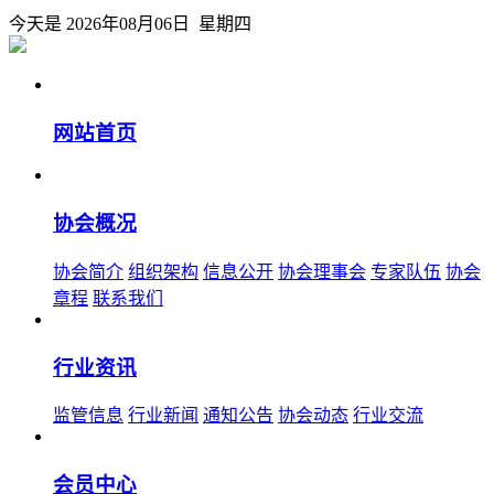
今天是 2026年08月06日 星期四
网站首页
协会概况
协会简介
组织架构
信息公开
协会理事会
专家队伍
协会
章程
联系我们
行业资讯
监管信息
行业新闻
通知公告
协会动态
行业交流
会员中心